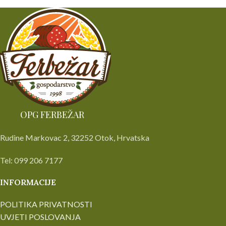
OPG FERBEŽAR
Rudine Markovac 2, 32252 Otok, Hrvatska
Tel: 099 206 7177
INFORMACIJE
POLITIKA PRIVATNOSTI
UVJETI POSLOVANJA